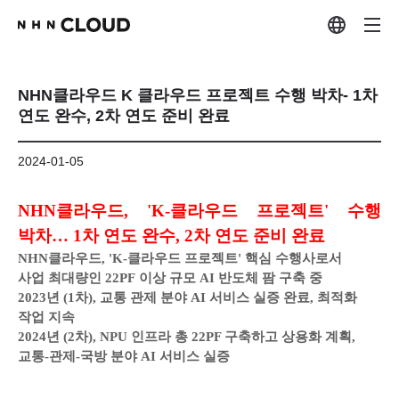
NHN클라우드 K 클라우드 프로젝트 수행 박차- 1차
연도 완수, 2차 연도 준비 완료
2024-01-05
NHN
클라우드, 'K-클라우드 프로젝트' 수행
박차… 1차 연도 완수, 2차 연도 준비 완료
NHN
클라우드, 'K-클라우드 프로젝트' 핵심 수행사로서
사업 최대량인 22PF 이상 규모 AI 반도체 팜 구축 중
2023
년 (1차), 교통 관제 분야 AI 서비스 실증 완료, 최적화
작업 지속
2024
년 (2차), NPU 인프라 총 22PF 구축하고 상용화 계획,
교통-관제-국방 분야 AI 서비스 실증