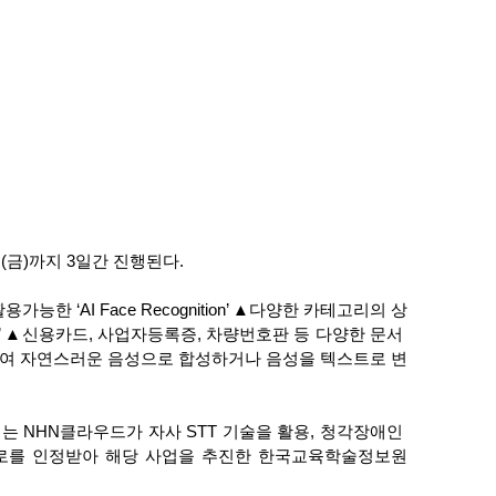
(금)까지 3일간 진행된다. 
‘AI Face Recognition’ ▲다양한 카테고리의 상
n’ ▲신용카드, 사업자등록증, 차량번호판 등 다양한 문서 
트를 인식하여 자연스러운 음성으로 합성하거나 음성을 텍스트로 변
는 NHN클라우드가 자사 STT 기술을 활용, 청각장애인 
공로를 인정받아 해당 사업을 추진한 한국교육학술정보원