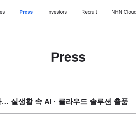
ces
Press
Investors
Recruit
NHN Cloud
Press
참가… 실생활 속 AI · 클라우드 솔루션 출품