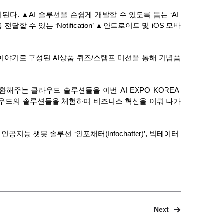
 ▲AI 솔루션을 손쉽게 개발할 수 있도록 돕는 ‘AI 
 수 있는 ‘Notification’ ▲안드로이드 및 iOS 모바
술 이야기로 구성된 AI상품 퀴즈/스탬프 미션을 통해 기념품
주는 클라우드 솔루션들을 이번 AI EXPO KOREA 
클라우드의 솔루션들을 체험하며 비즈니스 혁신을 이뤄 나가
 챗봇 솔루션 ‘인포채터(Infochatter)’, 빅테이터 
Next