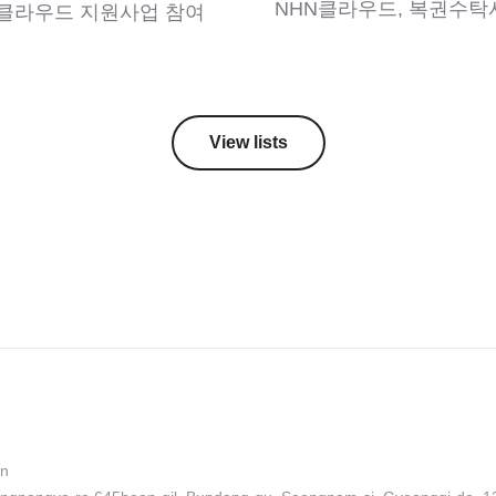
 클라우드 지원사업 참여
View lists
on