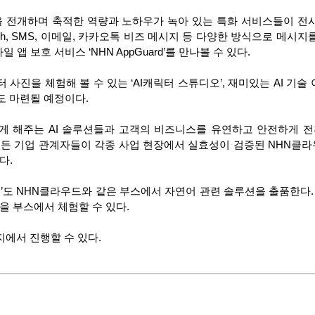
전개하며 축적한 역량과 노하우가 녹아 있는 특화 서비스들이 전시된다.
, SMS, 이메일, 카카오톡 비즈 메시지 등 다양한 방식으로 메시지를 전달할
 보호 서비스 ‘NHN AppGuard’를 만나볼 수 있다.
 사진을 체험해 볼 수 있는 ‘AI캐릭터 스튜디오’, 재미있는 AI 기
도 마련될 예정이다.
 해주는 AI 솔루션들과 고객의 비즈니스를 유연하고 안전하게 전환해
 모든 기업 관계자들이 각종 사업 현장에서 실효성이 검증된 NHN
다.
도 NHN클라우드와 같은 부스에서 자연어 관련 솔루션을 출품한다. 인공지능
루션을 부스에서 체험할 수 있다.
이지에서 진행할 수 있다.