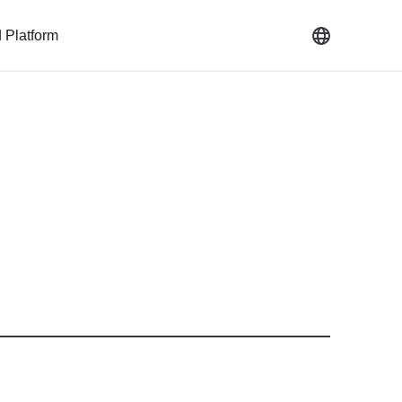
 Platform