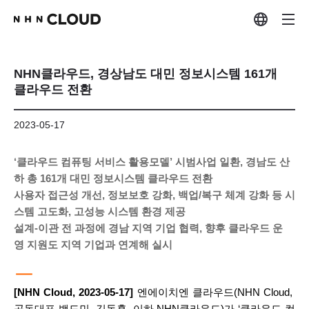
NHN클라우드, 경상남도 대민 정보시스템 161개
클라우드 전환
2023-05-17
‘클라우드 컴퓨팅 서비스 활용모델’ 시범사업 일환, 경남도 산
하 총 161개 대민 정보시스템 클라우드 전환
사용자 접근성 개선, 정보보호 강화, 백업/복구 체계 강화 등 시
스템 고도화, 고성능 시스템 환경 제공
설계-이관 전 과정에 경남 지역 기업 협력, 향후 클라우드 운
영 지원도 지역 기업과 연계해 실시
ㅡ
[NHN Cloud, 2023-05-17] 
엔에이치엔 클라우드(NHN Cloud, 
공동대표 백도민, 김동훈, 이하 NHN클라우드)가 ‘클라우드 컴