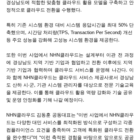
경상남도에 적합한 맞춤형 클라우드 활용 모델을 구축하고 안
정적으로 클라우드 전환을 수행했다.
특히 기존 시스템 환경 대비 시스템 응답시간을 최대 50% 단
축했으며, 시간당 처리량(TPS, Transaction Per Second) 개선 
등 주요 성능을 강화해 고성능 시스템 환경을 제공한다.
또한 이번 사업에서 NHN클라우드는 설계부터 이관 전 과정
에 경상남도 지역 기반 기업과 협업하고 전환 이후에도 지역 
기반 기업과 협력하며 클라우드 서비스를 운영해 나간다. 이
와 함께 NHN클라우드는 클라우드 서비스 제공사로서 경상남
도 산하 시‧군, 기관 시스템 관리자를 대상으로 전문 기술교육
을 제공한다. 이를 통해 클라우드 활용 역량 강화와 기술 공유 
및 운영 안정화를 기해 나갈 예정이다.
NHN클라우드 김동훈 공동대표는 “이번 사업에서 NHN클라우
드는 다양한 대민 서비스를 최적화된 방식으로 구성하고 각종 
컴플라이언스 요건을 충족하며 고객에 특화된 클라우드 전환
을 완수했다”며 “이런 축적된 경험을 바탕으로 앞으로도 공공